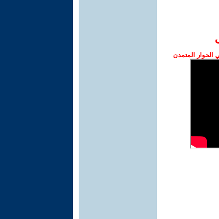
الحوار المتمدن