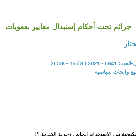
جرائم تحت أحكام إستبدال معايير بعقوبات
تار
20 / 3 / 15 - 20:58
يع وابحاث سياسية
نكبوتية بين الاستخدام الخاص وحرية الخدمة ؟!