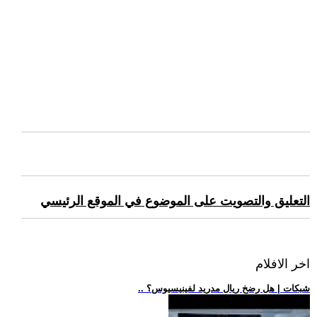
التعليق والتصويت على الموضوع في الموقع الرئيسي
اخر الافلام
.. شبكات | هل رضخ ريال مدريد لفينيسيوس؟