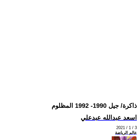
ذاكرة/ جيل 1990- 1992 المظلوم
اسعد عبدالله عبدعلي
2021 / 1 / 3
عالم الرياضة