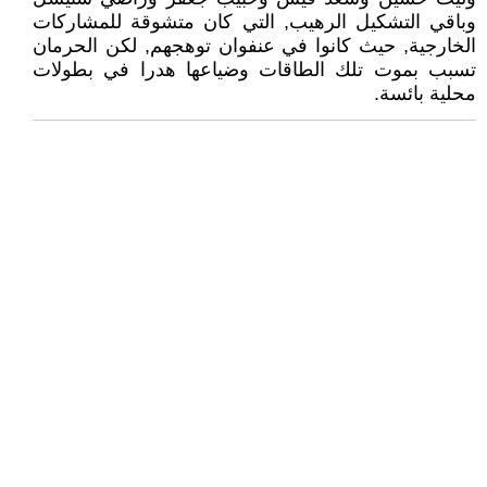
وباقي التشكيل الرهيب, التي كان متشوقة للمشاركات
الخارجية, حيث كانوا في عنفوان توهجهم, لكن الحرمان
تسبب بموت تلك الطاقات وضياعها هدرا في بطولات
محلية بائسة.