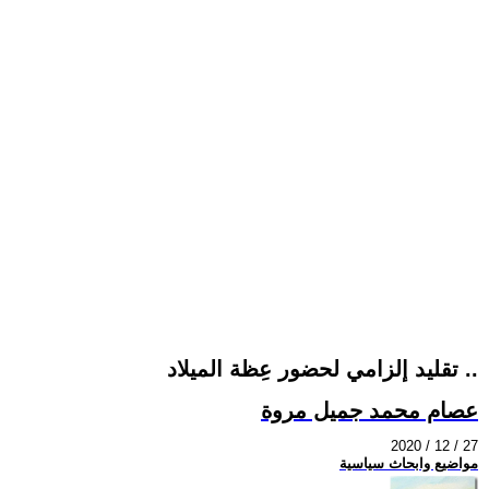
تقليد إلزامي لحضور عِظة الميلاد ..
عصام محمد جميل مروة
2020 / 12 / 27
مواضيع وابحاث سياسية