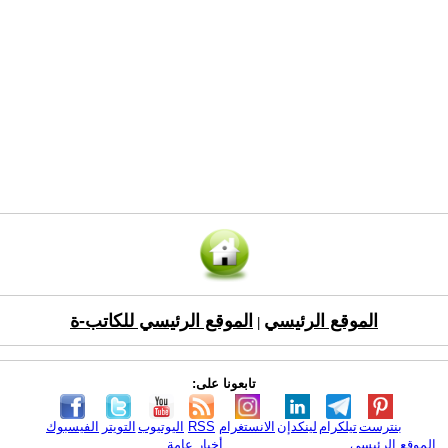
الموقع الرئيسي
الموقع الرئيسي للكاتب-ة
|
تابعونا على:
بنترست
تيلكرام
لينكدإن
الانستغرام
RSS
اليوتيوب
التويتر
الفيسبوك
الموقع الرئيسي
أخبار عامة