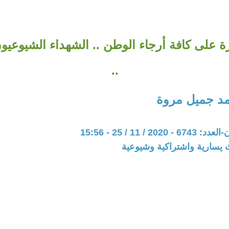
 على كافة أرجاء الوطن .. الشهداء الشيوعيون
..
د جميل مروة
20 / 11 / 25 - 15:56
 يسارية واشتراكية وشيوعية