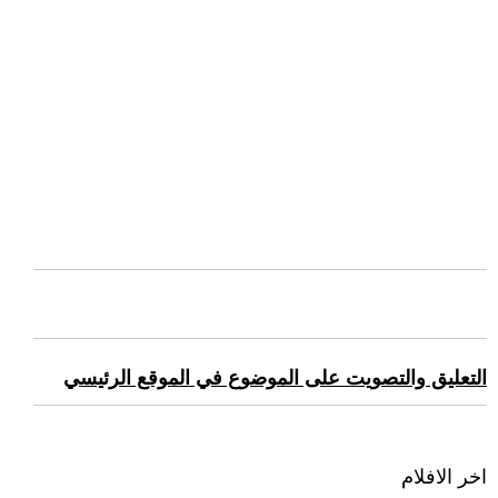
التعليق والتصويت على الموضوع في الموقع الرئيسي
اخر الافلام