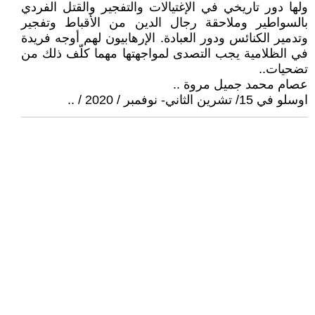
ولها دور تاريخي في الإغتيالات والتفجير والقتل الفردي
بالسواطير وملاحقة رجال الدين من الأقباط وتفجير
وتدمير الكنائس ودور العبادة. الإرهابيون لهم أوجه فريدة
في الظلامية يجب التصدى لمواجهتها مهما كلّف ذلك من
تضحيات..
عصام محمد جميل مروة ..
اوسلو في 15/ تشرين الثاني- نوفمبر / 2020 / ..