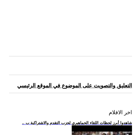
التعليق والتصويت على الموضوع في الموقع الرئيسي
اخر الافلام
.. شاهدوا أبرز لحظات اللقاء الجماهيري لحزب التقدم والاشتراكية ب