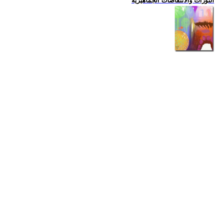
الثورات والانتفاضات الجماهيرية