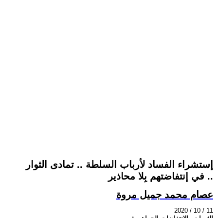
إستشراء الفساد لأرباب السلطة .. تمادى الثوار
في إنتفاضتهم بِلا محاذير ..
عصام محمد جميل مروة
2020 / 10 / 11