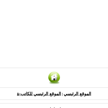
الموقع الرئيسي
الموقع الرئيسي للكاتب-ة
|