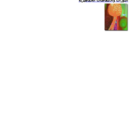
الثورات والانتفاضات الجماهيرية