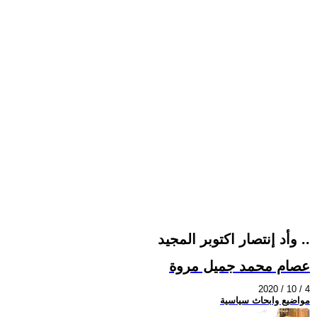
وأد إنتصار اكتوبر المجيد ..
عصام محمد جميل مروة
2020 / 10 / 4
مواضيع وابحاث سياسية