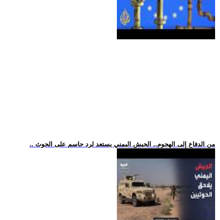
.. من الدفاع إلى الهجوم.. الجيش اليمني يستعد لرد حاسم على الحوث