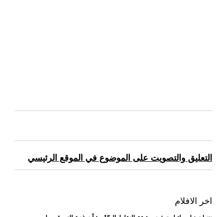
التعليق والتصويت على الموضوع في الموقع الرئيسي
اخر الافلام