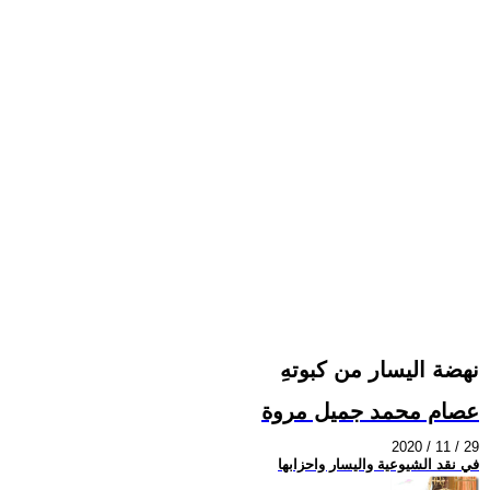
نهضة اليسار من كبوتهِ
عصام محمد جميل مروة
2020 / 11 / 29
في نقد الشيوعية واليسار واحزابها