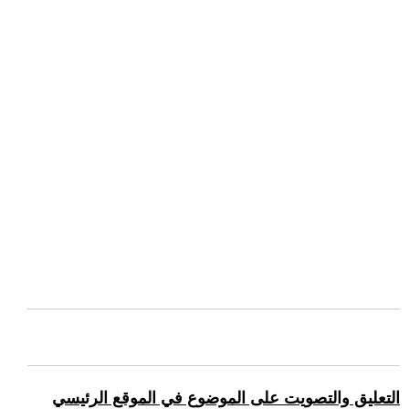
التعليق والتصويت على الموضوع في الموقع الرئيسي