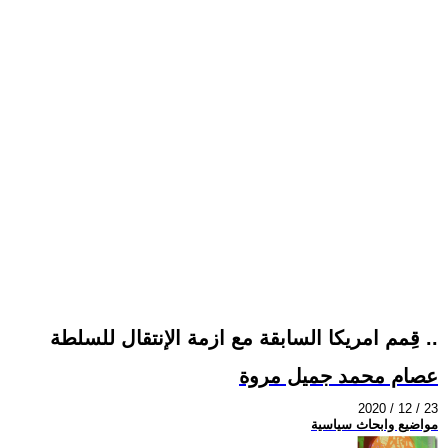
قِمم امريكا السابقة مع ازمة الإنتقال للسلطة ..
عصام محمد جميل مروة
2020 / 12 / 23
مواضيع وابحاث سياسية