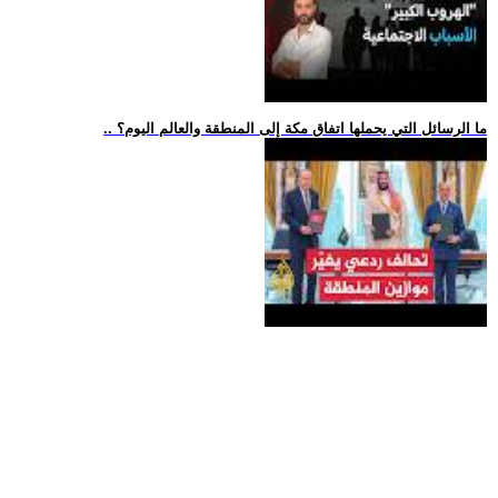
.. ما الرسائل التي يحملها اتفاق مكة إلى المنطقة والعالم اليوم؟