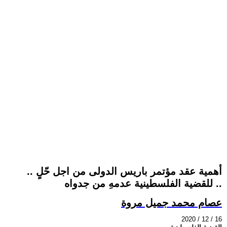
أهمية عقد مؤتمر باريس الدولى من اجل حّلٍ ..
للقضية الفلسطينية عدمهِ من جدواه ..
عصام محمد جميل مروة
2020 / 12 / 16