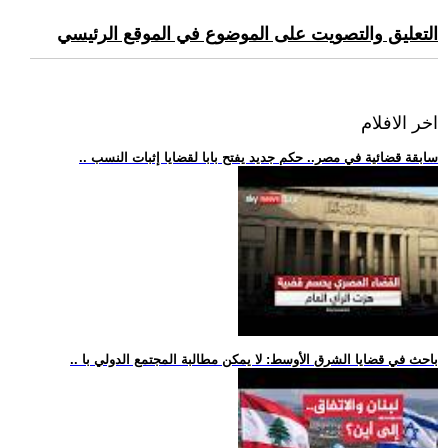
التعليق والتصويت على الموضوع في الموقع الرئيسي
اخر الافلام
.. سابقة قضائية في مصر.. حكم جديد يفتح بابا لقضايا إثبات النسب
.. باحث في قضايا الشرق الأوسط: لا يمكن مطالبة المجتمع الدولي با