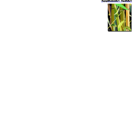
القضية الفلسطينية