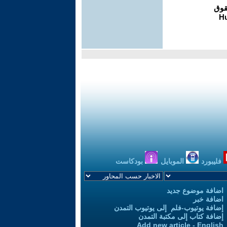
فليبورد
الموبايل
بودكاست
اضافة موضوع جديد
اضافة خبر
إضافة يوتيوب-فلم إلى يوتيوب التمدن
إضافة كتاب إلى مكتبة التمدن
Add new article - English