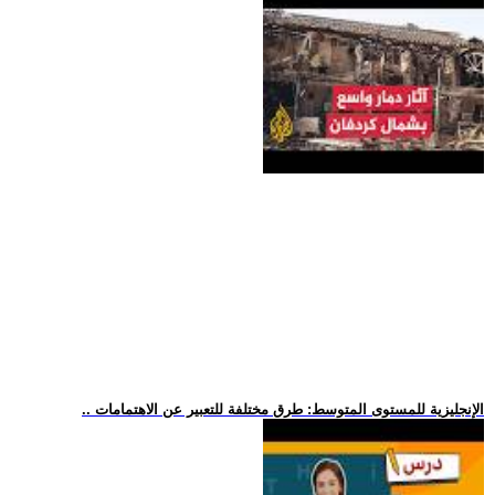
.. الإنجليزية للمستوى المتوسط: طرق مختلفة للتعبير عن الاهتمامات