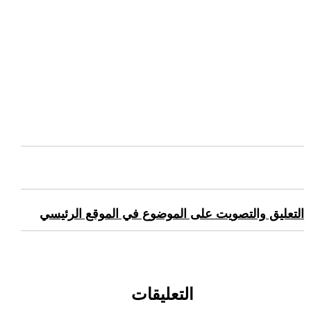
التعليق والتصويت على الموضوع في الموقع الرئيسي
التعليقات