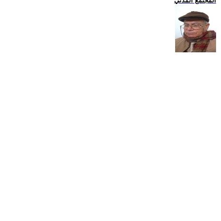
المجتمع المدني