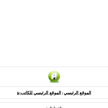
الموقع الرئيسي
الموقع الرئيسي للكاتب-ة
|
تابعونا على: