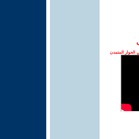
الحوار المتمدن