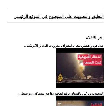
التعليق والتصويت على الموضوع في الموقع الرئيسي
اخر الافلام
.. جدل في واشنطن بشأن استنزاف مخزونات الذخائر الأمريكية
.. السعودية وتركيا وباكستان توقع اتفاقية دفاعية مشتركة.. وواشنط