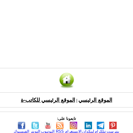
الموقع الرئيسي
الموقع الرئيسي للكاتب-ة
|
تابعونا على:
بنترست
تيلكرام
لينكدإن
الانستغرام
RSS
اليوتيوب
التويتر
الفيسبوك