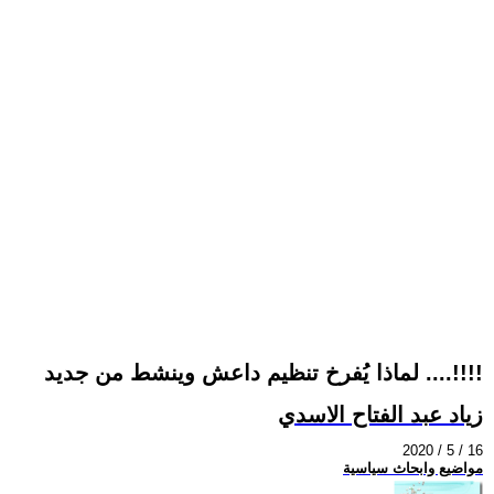
لماذا يُفرخ تنظيم داعش وينشط من جديد ....!!!!
زياد عبد الفتاح الاسدي
2020 / 5 / 16
مواضيع وابحاث سياسية