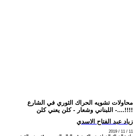
محاولات تشويه الحراك الثوري في الشارع
اللبناني وشعار - كلن يعني كلن -....!!!!
زياد عبد الفتاح الاسدي
2019 / 11 / 11