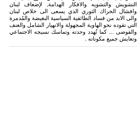
التشويش والتشويه والافكار الهدامة, لإضعاف لبنان
وافشال الحراك الثوري الذي يسعى الى خلاص لبنان
والى الابد من فساد الطائفية السياسية البغيضة والمُدمرة
التي تقوده نحو الهاوية المجهولة والانهيار الشامل والعنف
والفوضى ... كما تُهدد وحدته وتماسك نسيجه الاجتماعي
وتعايش جميع مكوناته .