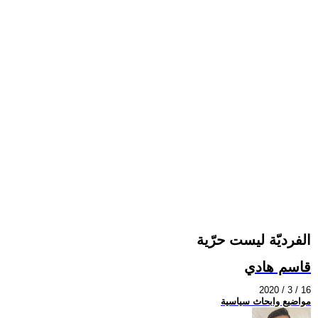
الفرديّة ليست حرّية
قاسم هادي
2020 / 3 / 16
مواضيع وابحاث سياسية