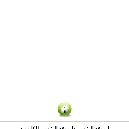
الموقع الرئيسي
الموقع الرئيسي للكاتب-ة