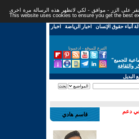
ر على الزر - موافق - لكي لاتظهر هذه الرسالة مرة اخرى -
This website uses cookies to ensure you get the best 
لة أنباء حقوق الإنسان
-
اخبار الرياضة
-
اخبار
التبرع للموقع - ادعمونا
اعية للجميع
"
ر والثقافة
 البديل
في دعم
قاسم هادي