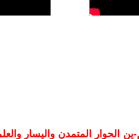
ين الحوار المتمدن واليسار والعلم