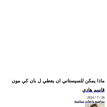
ماذا يمكن للسيستاني ان يعطي ل بان كي مون
قاسم هادي
2014 / 7 / 26
مواضيع وابحاث سياسية