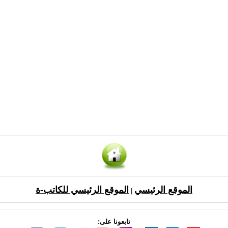
الموقع الرئيسي
الموقع الرئيسي للكاتب-ة
|
تابعونا على: