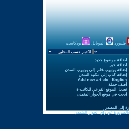
فليبورد
الموبايل
بودكاست
اضافة موضوع جديد
اضافة خبر
إضافة يوتيوب-فلم إلى يوتيوب التمدن
إضافة كتاب إلى مكتبة التمدن
Add new article - English
أضف حملة
تعديل الموقع الفرعي للكاتب-ة
ابحث في موقع الحوار المتمدن
رة إلى المصدر
 بالضرورة عن رأي الحوار المتمدن