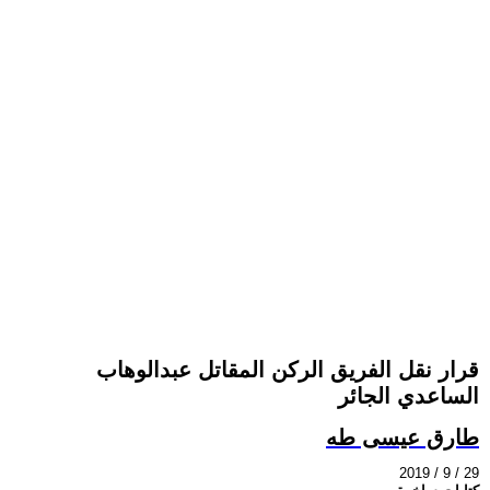
قرار نقل الفريق الركن المقاتل عبدالوهاب
الساعدي الجائر
طارق عيسى طه
2019 / 9 / 29