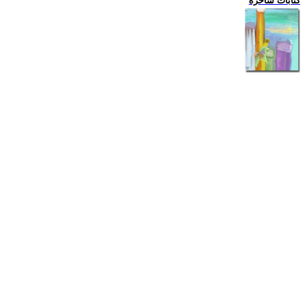
كتابات ساخرة