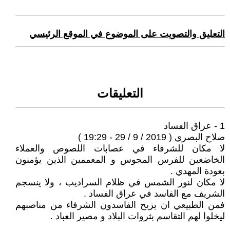
التعليق والتصويت على الموضوع في الموقع الرئيسي
التعليقات
1 - عراق الفساد
صلاح البصري ( 2019 / 9 / 29 - 19:29 )
لا مكان للشرفاء في عصابات اللصوص والعملاء
الخاضعين للفرس المجوس و المعممين الذين يؤمنون
بعودة المهدي .
لا مكان لنور الشمس في ظلام السراديب ، ولا ينسجم
الشريف مع الفاسد في عراق الفساد .
فمن الطبيعي ان يزيح الفاسدون الشرفاء من مناصبهم
ليخلوا لهم التقاسم بثروات البلاد و مصير العباد .