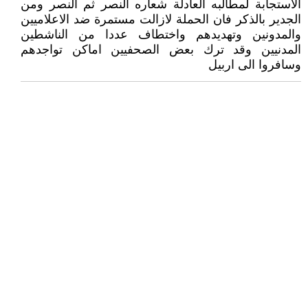
الاستجابة لمطالبه العادلة شعاره النصر ثم النصر ومن
الجدير بالذكر فان الحملة لازالت مستمرة ضد الاعلاميين
والمدونين وتهديدهم واختطاف عددا من الناشطين
المدنيين وقد ترك بعض الصحفيين اماكن تواجدهم
وسافروا الى اربيل