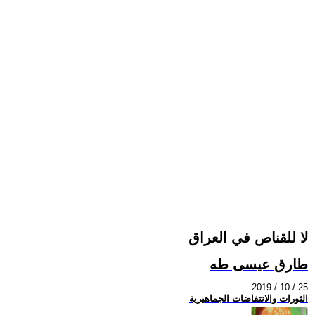
لا للقناص في العراق
طارق عيسى طه
2019 / 10 / 25
الثورات والانتفاضات الجماهيرية