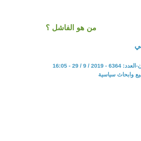
من هو الفاشل ؟
ي
20 / 9 / 29 - 16:05
يع وابحاث سياسية