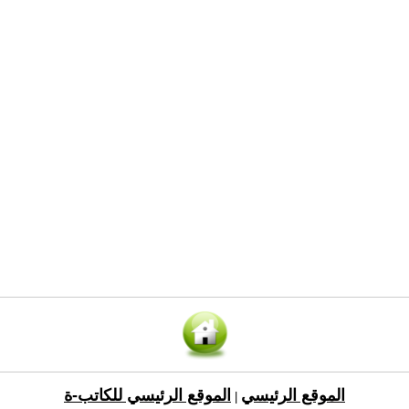
الموقع الرئيسي
الموقع الرئيسي للكاتب-ة
|