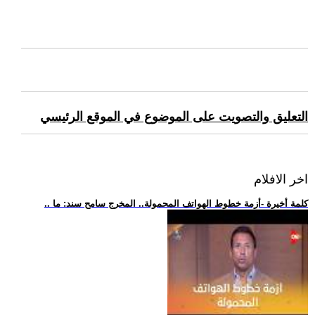
التعليق والتصويت على الموضوع في الموقع الرئيسي
اخر الافلام
.. كلمة أخيرة -أزمة خطوط الهواتف المحمولة.. المخرج سامح سند: ما