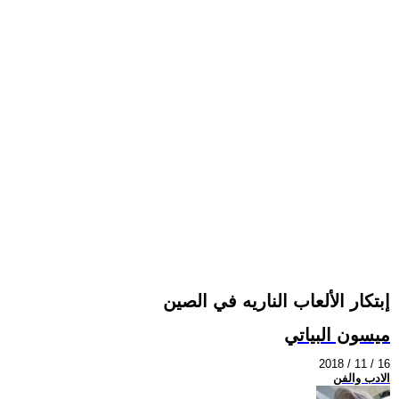
إبتكار الألعاب الناريه في الصين
ميسون البياتي
2018 / 11 / 16
الادب والفن