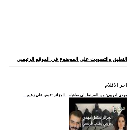
التعليق والتصويت على الموضوع في الموقع الرئيسي
اخر الافلام
.. مهدي لعريبي: من السينما إلى -مافيا-... الجزائر تقبض على زعيم