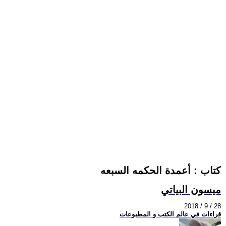
كتاب : أعمدة الحكمه السبعه
ميسون البياتي
2018 / 9 / 28
قراءات في عالم الكتب و المطبوعات