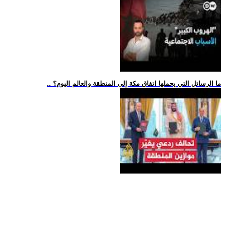
.. ما الرسائل التي يحملها اتفاق مكة إلى المنطقة والعالم اليوم؟