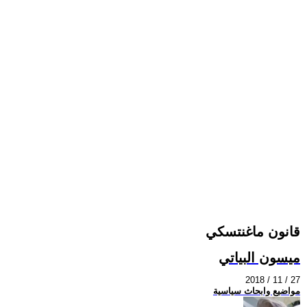
قانون ماغنتسكي
ميسون البياتي
2018 / 11 / 27
مواضيع وابحاث سياسية