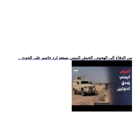
.. من الدفاع إلى الهجوم.. الجيش اليمني يستعد لرد حاسم على الحوث