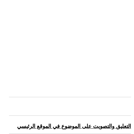
التعليق والتصويت على الموضوع في الموقع الرئيسي