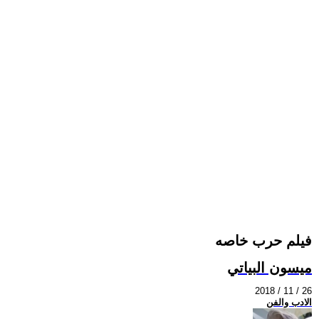
فيلم حرب خاصه
ميسون البياتي
2018 / 11 / 26
الادب والفن