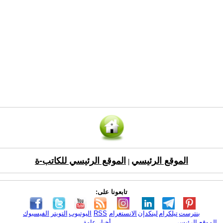
الموقع الرئيسي
الموقع الرئيسي للكاتب-ة
|
تابعونا على:
بنترست
تيلكرام
لينكدإن
الانستغرام
RSS
اليوتيوب
التويتر
الفيسبوك
الموقع الرئيسي
أخبار عامة