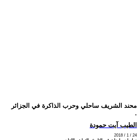
محند الشريف ساحلي وحرب الذاكرة في الجزائر
.
الطيب آيت حمودة
2018 / 1 / 24