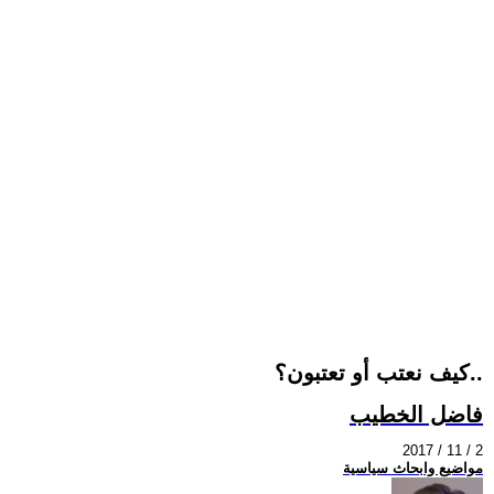
كيف نعتب أو تعتبون؟..
فاضل الخطيب
2017 / 11 / 2
مواضيع وابحاث سياسية