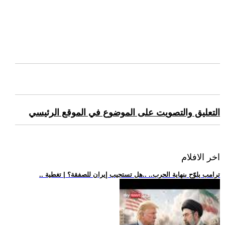
التعليق والتصويت على الموضوع في الموقع الرئيسي
اخر الافلام
.. ترامب يلوّح بنهاية الحرب.. ..هل تستجيب إيران للصفقة؟ | تغطية