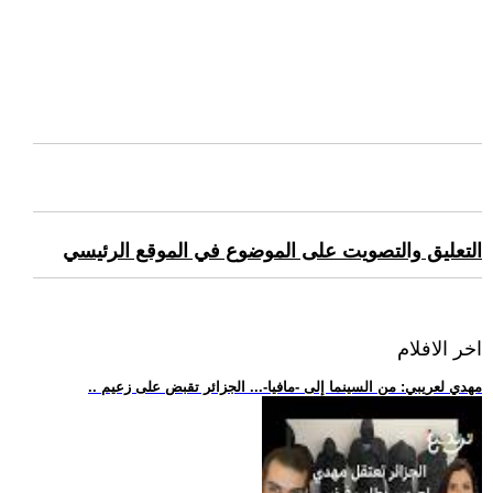
التعليق والتصويت على الموضوع في الموقع الرئيسي
اخر الافلام
.. مهدي لعريبي: من السينما إلى -مافيا-... الجزائر تقبض على زعيم