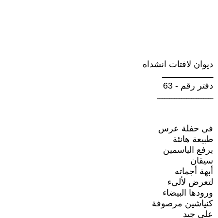
ديوان لافتات انشداه
ـــــــــــــــــــــ
دفتر رقم - 63
ـــــــــــــــــــــــ
في حفلة عرس
طبيعة هانئة
يرفع الياسمين
سيقان
أبهة أجماته
لتعرض لألىء
ورودها البيضاء
كنياشين مرصوفة
على جيد