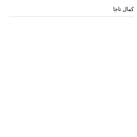
كمال تاجا