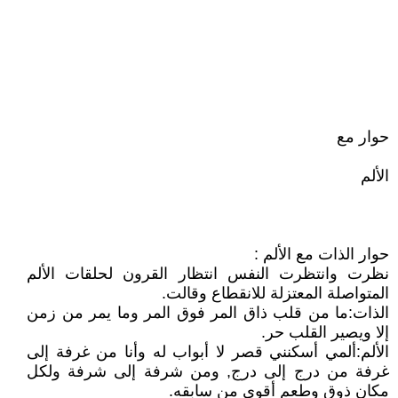
حوار مع
الألم
حوار الذات مع الألم :
نظرت وانتظرت النفس انتظار القرون لحلقات الألم
المتواصلة المعتزلة للانقطاع وقالت.
الذات:ما من قلب ذاق المر فوق المر وما يمر من زمن
إلا ويصير القلب حر.
الألم:ألمي أسكنني قصر لا أبواب له وأنا من غرفة إلى
غرفة من درج إلى درج, ومن شرفة إلى شرفة ولكل
مكان ذوق وطعم أقوى من سابقه.