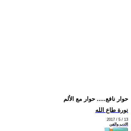
حوار نافع..... حوار مع الألم
نورة طاع الله
2017 / 5 / 13
الادب والفن