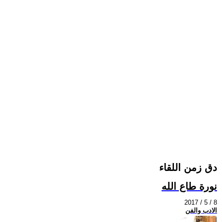
دق زمن اللقاء
نورة طاع الله
2017 / 5 / 8
الادب والفن