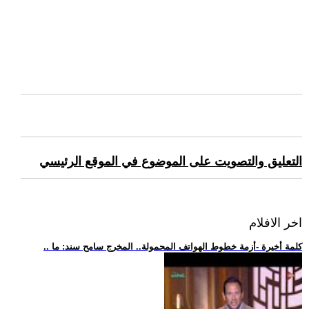
التعليق والتصويت على الموضوع في الموقع الرئيسي
اخر الافلام
.. كلمة أخيرة -أزمة خطوط الهواتف المحمولة.. المخرج سامح سند: ما