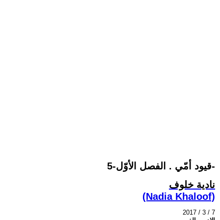
قيود أمّي . الفصل الأوّل-5-
نادية خلوف
(Nadia Khaloof)
2017 / 3 / 7