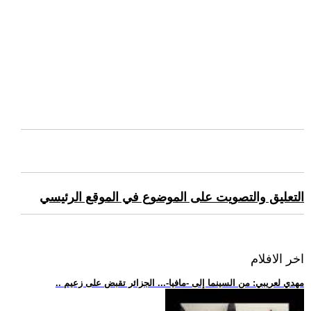
التعليق والتصويت على الموضوع في الموقع الرئيسي
اخر الافلام
.. مهدي لعريبي: من السينما إلى -مافيا-... الجزائر تقبض على زعيم