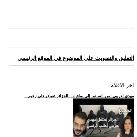
التعليق والتصويت على الموضوع في الموقع الرئيسي
اخر الافلام
.. مهدي لعريبي: من السينما إلى -مافيا-... الجزائر تقبض على زعيم