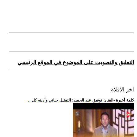
التعليق والتصويت على الموضوع في الموقع الرئيسي
اخر الافلام
.. كلمة أخيرة -الفنان توفيق عبد الحميد: التمثيل حياتي وأديته كل