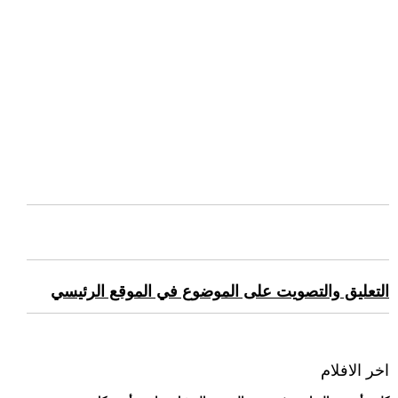
التعليق والتصويت على الموضوع في الموقع الرئيسي
اخر الافلام