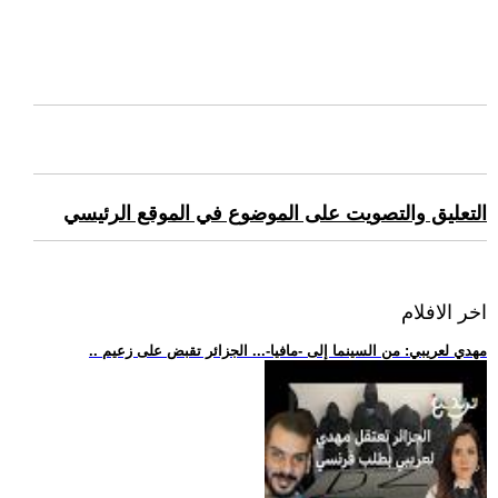
التعليق والتصويت على الموضوع في الموقع الرئيسي
اخر الافلام
.. مهدي لعريبي: من السينما إلى -مافيا-... الجزائر تقبض على زعيم