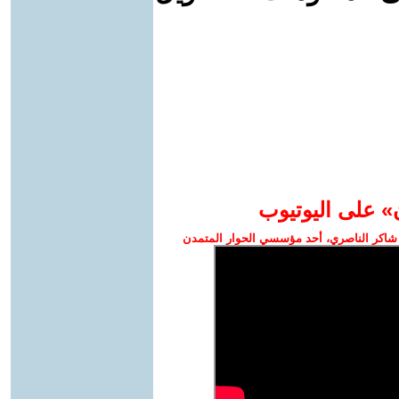
» على اليوتيوب
شاكر الناصري، أحد مؤسسي الحوار المتمدن