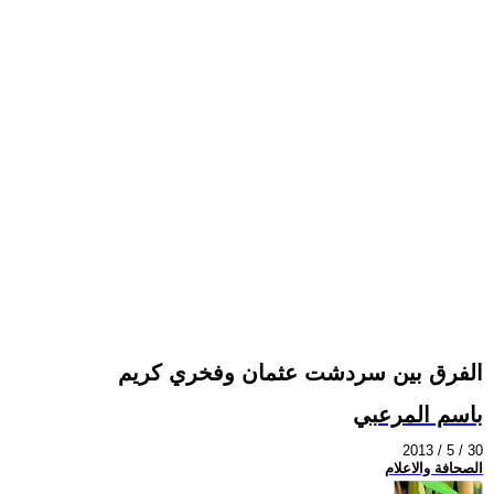
الفرق بين سردشت عثمان وفخري كريم
باسم المرعبي
2013 / 5 / 30
الصحافة والاعلام