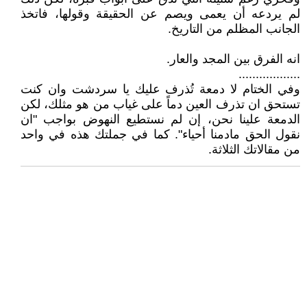
لم يردعه أن يعمى ويصم عن الحقيقة وقولها، فاتخذ
الجانب المظلم من التاريخ.
انه الفرق بين المجد والعار.
..................
وفي الختام لا دمعة تُذرف عليك يا سردشت وان كنت
تستحق ان تذرف العين دماً على غياب من هو مثلك، لكن
الدمعة علينا نحن، إن لم نستطيع النهوض بواجب "ان
نقول الحق مادمنا أحياء". كما في جملتك هذه في واحد
من مقالاتك الثلاثة.