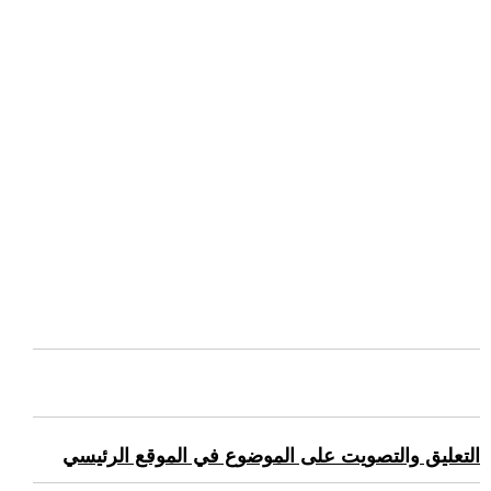
التعليق والتصويت على الموضوع في الموقع الرئيسي