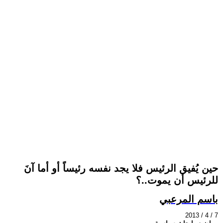
حين يُفيق الرئيس فلا يجد نفسه رئيساً أو أما آنَ
للرئيس أن يموت..؟
باسم المرعبي
2013 / 4 / 7