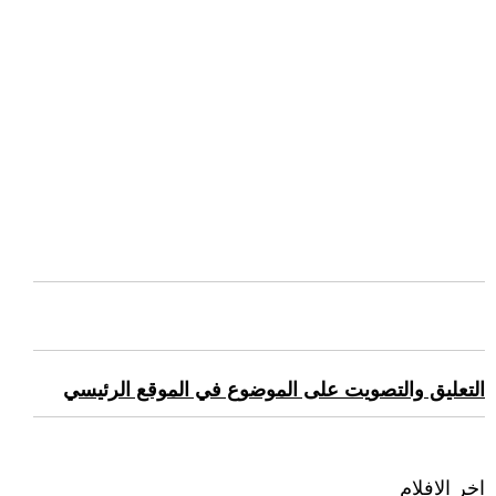
التعليق والتصويت على الموضوع في الموقع الرئيسي
اخر الافلام