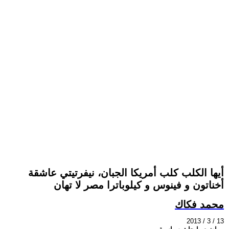
أيها الكلب كلب أمريكا الجبان، نيفرتيتي عاشقة
أخناتون و فينوس و كيلوباترا مصر لا تهان
محمد فكاك
2013 / 3 / 13