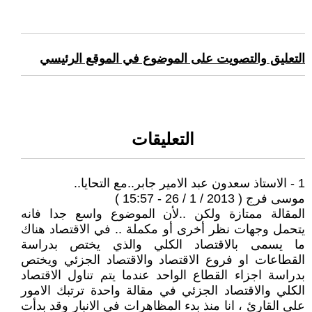
التعليق والتصويت على الموضوع في الموقع الرئيسي
التعليقات
1 - الاستاذ سعدون عبد الامير جابر..مع التحايا..
موسى فرج ( 2013 / 1 / 26 - 15:57 )
المقالة ممتازة ولكن ..لأن الموضوع واسع جدا فانه
يتحمل وجهات نظر أخرى أو مكملة .. في الاقتصاد هناك
ما يسمى بالاقتصاد الكلي والذي يختص بدراسة
القطاعات او فروع الاقتصاد والاقتصاد الجزئي ويختص
بدراسة اجزاء القطاع الواحد عندما يتم تناول الاقتصاد
الكلي والاقتصاد الجزئي في مقالة واحدة ترتبك الامور
على القارئ ، انا منذ بدء المظاهرات في الانبار وقد بدأت