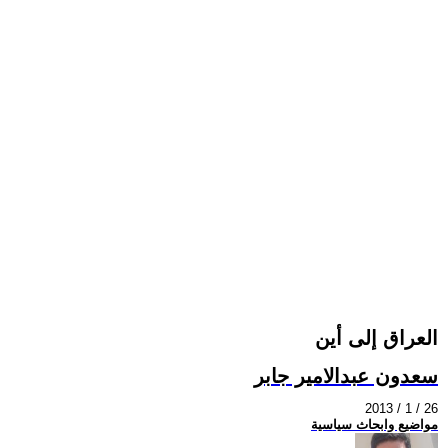
العراق إلى أين
سعدون عبدالامير جابر
2013 / 1 / 26
مواضيع وابحاث سياسية