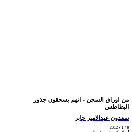
من اوراق السجن - انهم يسحقون جذور
البطاطس
سعدون عبدالامير جابر
2012 / 1 / 9