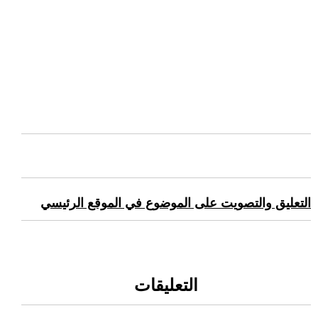
التعليق والتصويت على الموضوع في الموقع الرئيسي
التعليقات