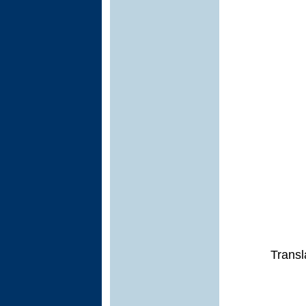
Transl