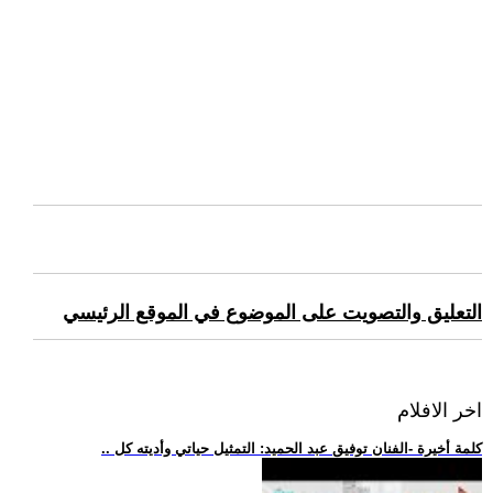
التعليق والتصويت على الموضوع في الموقع الرئيسي
اخر الافلام
.. كلمة أخيرة -الفنان توفيق عبد الحميد: التمثيل حياتي وأديته كل