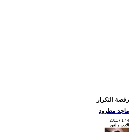
رقصة التكرار
ماجد مطرود
2011 / 1 / 4
الادب والفن