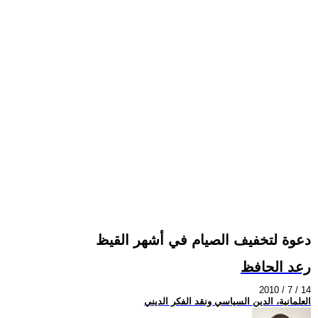
دعوة لتخفيف الصيام في أشهر القيظ
رعد الحافظ
2010 / 7 / 14
العلمانية، الدين السياسي ونقد الفكر الديني