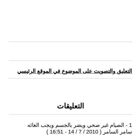
التعليق والتصويت على الموضوع في الموقع الرئيسي
التعليقات
1 - الصيام غير صحي ويضر بالجسم ويجب الغائه
سامر السامر ( 2010 / 7 / 14 - 16:51 )