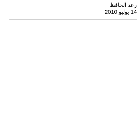
رعد الحافظ
14 يوليو 2010