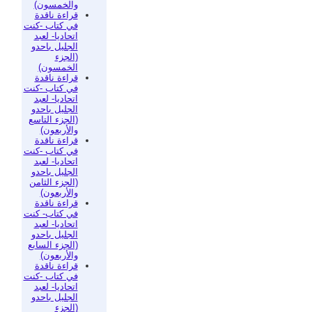
والخمسون)
قراءة ناقدة
في كتاب -كنت
اتحاديا- لعبد
الجليل باحدو
(الجزء
الخمسون)
قراءة ناقدة
في كتاب -كنت
اتحاديا- لعبد
الجليل باحدو
(الجزء التاسع
والأربعون)
قراءة ناقدة
في كتاب -كنت
اتحاديا- لعبد
الجليل باحدو
(الجزء الثامن
والأربعون)
قراءة ناقدة
في كتاب- كنت
اتحاديا- لعبد
الجليل باحدو
(الجزء السابع
والأربعون)
قراءة ناقدة
في كتاب -كنت
اتحاديا- لعبد
الجليل باحدو
(الجزء