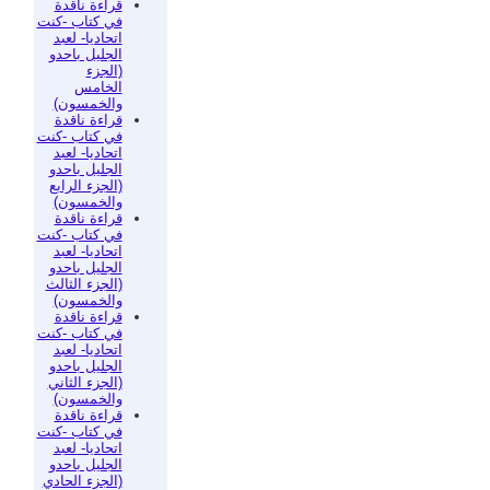
قراءة ناقدة
في كتاب -كنت
اتحاديا- لعبد
الجليل باحدو
(الجزء
الخامس
والخمسون)
قراءة ناقدة
في كتاب -كنت
اتحاديا- لعبد
الجليل باحدو
(الجزء الرابع
والخمسون)
قراءة ناقدة
في كتاب -كنت
اتحاديا- لعبد
الجليل باحدو
(الجزء الثالث
والخمسون)
قراءة ناقدة
في كتاب -كنت
اتحاديا- لعبد
الجليل باحدو
(الجزء الثاني
والخمسون)
قراءة ناقدة
في كتاب -كنت
اتحاديا- لعبد
الجليل باحدو
(الجزء الحادي