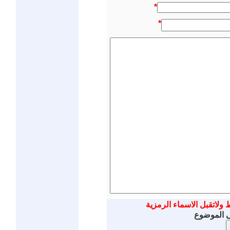
*
*
 ولاتقبل الاسماء الرمزية
ى الموضوع