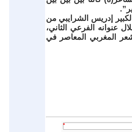
ر”.
الكبير إدريس الشرايبي من
لال عنوانه الفرعي الثاني،
لشعر المغربي المعاصر في
*